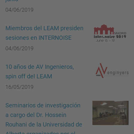
04/06/2019
Miembros del LEAM presiden
sesiones en INTERNOISE
04/06/2019
10 años de AV Ingenieros,
spin off del LEAM
16/05/2019
Seminarios de investigación
a cargo del Dr. Hossein
Rouhani de la Universidad de