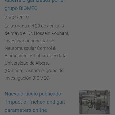
Alberta organizados por el
grupo BIOMEC
25/04/2019
La semana del 29 de abril al 3
de mayo el Dr. Hossein Rouhani,
investigador principal del
Neuromuscular Control &
Biomechanics Laboratory de la
Universidad de Alberta
(Canadá), visitará el grupo de
investigación BIOMEC.
Nuevo artículo publicado
"Impact of friction and gait
parameters on the