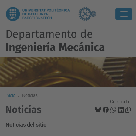
Departamento de
Ingeniería Mecánica
Inicio
Noticias
Compartir:
Noticias
Noticias del sitio