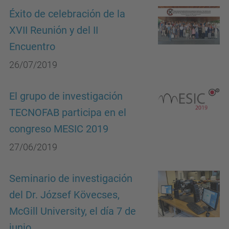
Éxito de celebración de la
XVII Reunión y del II
Encuentro
26/07/2019
El grupo de investigación
TECNOFAB participa en el
congreso MESIC 2019
27/06/2019
Seminario de investigación
del Dr. József Kövecses,
McGill University, el día 7 de
junio