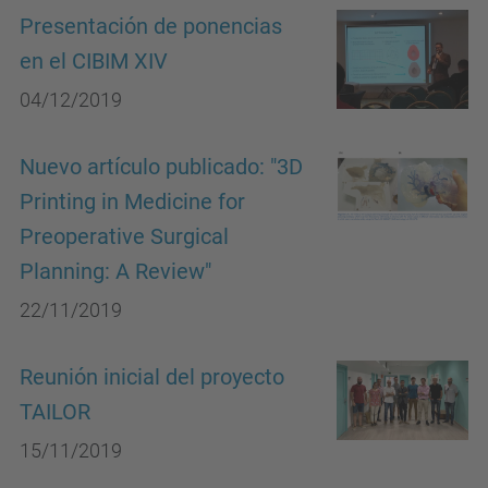
Presentación de ponencias
en el CIBIM XIV
04/12/2019
Nuevo artículo publicado: "3D
Printing in Medicine for
Preoperative Surgical
Planning: A Review"
22/11/2019
Reunión inicial del proyecto
TAILOR
15/11/2019