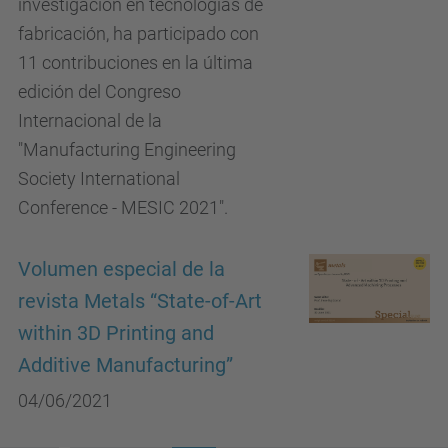
investigación en tecnologías de
fabricación, ha participado con
11 contribuciones en la última
edición del Congreso
Internacional de la
"Manufacturing Engineering
Society International
Conference - MESIC 2021".
Volumen especial de la
revista Metals “State-of-Art
within 3D Printing and
Additive Manufacturing”
04/06/2021