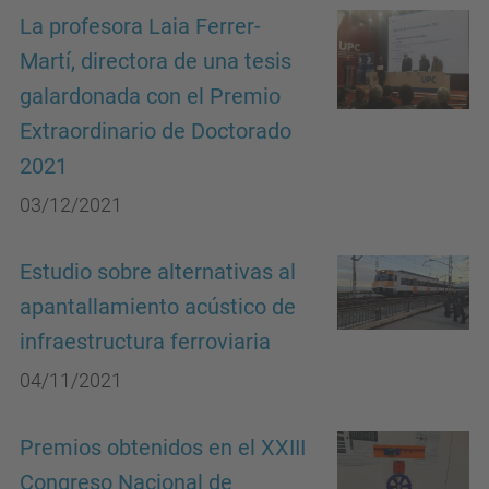
La profesora Laia Ferrer-
Martí, directora de una tesis
galardonada con el Premio
Extraordinario de Doctorado
2021
03/12/2021
Estudio sobre alternativas al
apantallamiento acústico de
infraestructura ferroviaria
04/11/2021
Premios obtenidos en el XXIII
Congreso Nacional de