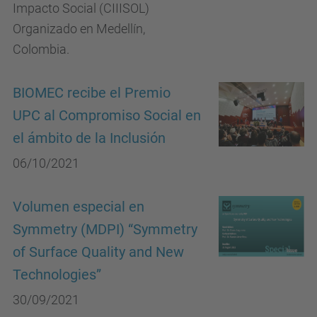
Impacto Social (CIIISOL)
Organizado en Medellín,
Colombia.
BIOMEC recibe el Premio
UPC al Compromiso Social en
el ámbito de la Inclusión
06/10/2021
Volumen especial en
Symmetry (MDPI) “Symmetry
of Surface Quality and New
Technologies”
30/09/2021