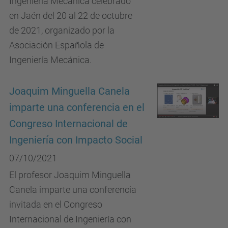
Ingeniería Mecánica celebrado
en Jaén del 20 al 22 de octubre
de 2021, organizado por la
Asociación Española de
Ingeniería Mecánica.
Joaquim Minguella Canela
imparte una conferencia en el
Congreso Internacional de
Ingeniería con Impacto Social
07/10/2021
El profesor Joaquim Minguella
Canela imparte una conferencia
invitada en el Congreso
Internacional de Ingeniería con