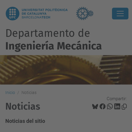
Departamento de
Ingeniería Mecánica
Inicio
Noticias
Compartir:
Noticias
Noticias del sitio