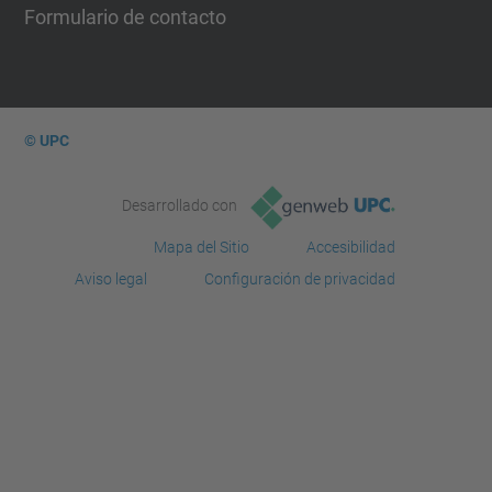
Formulario de contacto
© UPC
Desarrollado con
Mapa del Sitio
Accesibilidad
Aviso legal
Configuración de privacidad