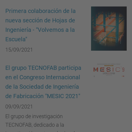
Primera colaboración de la
nueva sección de Hojas de
Ingeniería - "Volvemos a la
Escuela"
15/09/2021
El grupo TECNOFAB participa
en el Congreso Internacional
de la Sociedad de Ingeniería
de Fabricación "MESIC 2021"
09/09/2021
El grupo de investigación
TECNOFAB, dedicado a la