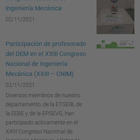
Ingeniería Mecánica
02/11/2021
Participación de profesorado
del DEM en el XXIII Congreso
Nacional de Ingeniería
Mecánica (XXIII – CNIM)
02/11/2021
Diversos miembros de nuestro
departamento, de la ETSEIB, de
la EEBE y de la EPSEVG, han
participado activamente en el
XXIII Congreso Nacional de