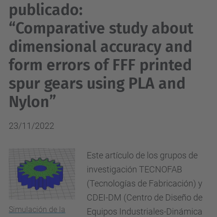
publicado:
“Comparative study about
dimensional accuracy and
form errors of FFF printed
spur gears using PLA and
Nylon”
23/11/2022
Este artículo de los grupos de
investigación TECNOFAB
(Tecnologías de Fabricación) y
CDEI-DM (Centro de Diseño de
Simulación de la
Equipos Industriales-Dinámica