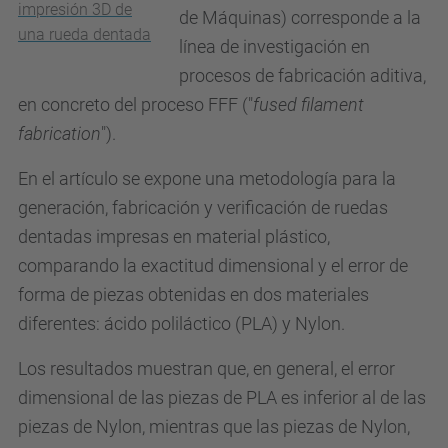
impresión 3D de
de Máquinas) corresponde a la
una rueda dentada
línea de investigación en
procesos de fabricación aditiva,
en concreto del proceso FFF ("
fused filament
fabrication
").
En el artículo se expone una metodología para la
generación, fabricación y verificación de ruedas
dentadas impresas en material plástico,
comparando la exactitud dimensional y el error de
forma de piezas obtenidas en dos materiales
diferentes: ácido poliláctico (PLA) y Nylon.
Los resultados muestran que, en general, el error
dimensional de las piezas de PLA es inferior al de las
piezas de Nylon, mientras que las piezas de Nylon,