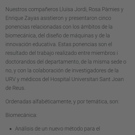
Nuestros compañeros Lluïsa Jordi, Rosa Pàmies y
Enrique Zayas asistieron y presentaron cinco
ponencias relacionadas con los ámbitos de la
biomecánica, del diseño de máquinas y de la
innovación educativa. Estas ponencias son el
resultado del trabajo realizado entre miembros i
doctorandos del departamento, de la misma sede o
no, y con la colaboración de investigadores de la
URV y médicos del Hospital Universitari Sant Joan
de Reus.
Ordenadas alfabéticamente, y por temática, son:
Biomecánica:
Análisis de un nuevo método para el