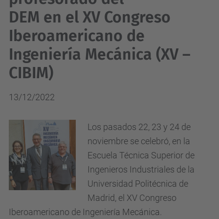
DEM en el XV Congreso
Iberoamericano de
Ingeniería Mecánica (XV –
CIBIM)
13/12/2022
Los pasados 22, 23 y 24 de
noviembre se celebró, en la
Escuela Técnica Superior de
Ingenieros Industriales de la
Universidad Politécnica de
Madrid, el XV Congreso
Iberoamericano de Ingeniería Mecánica.