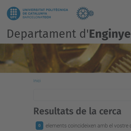
Departament d'
Enginye
Inici
Resultats de la cerca
elements coincideixen amb el vostre c
0