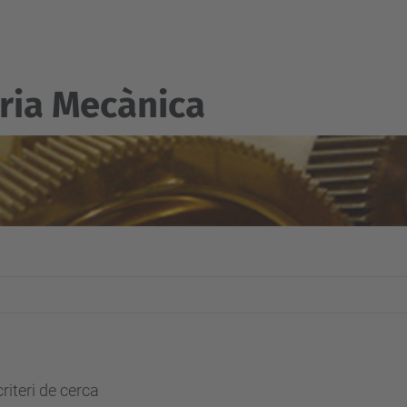
ria Mecànica
riteri de cerca