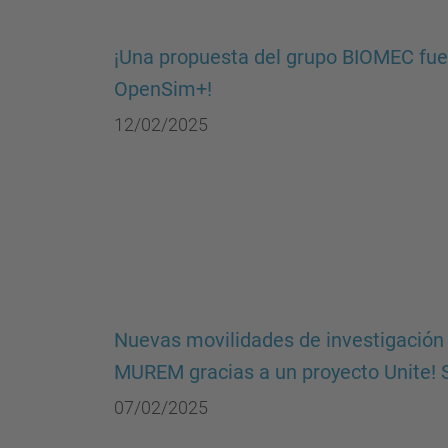
¡Una propuesta del grupo BIOMEC fue
OpenSim+!
12/02/2025
Nuevas movilidades de investigación 
MUREM gracias a un proyecto Unite!
07/02/2025