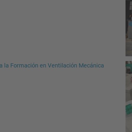
ara la Formación en Ventilación Mecánica