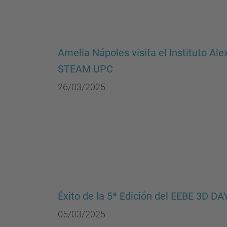
Amelia Nápoles visita el Instituto Al
STEAM UPC
26/03/2025
Éxito de la 5ª Edición del EEBE 3D DA
05/03/2025