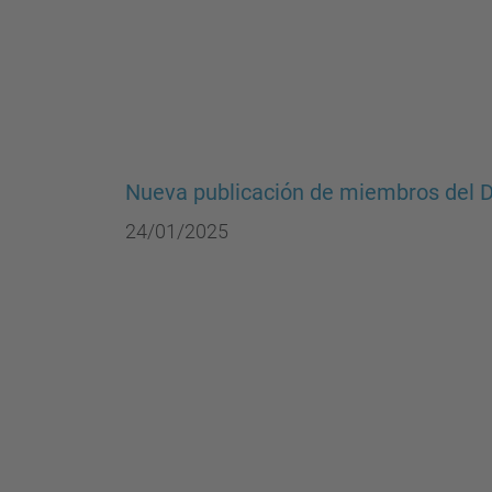
Nueva publicación de miembros del
24/01/2025