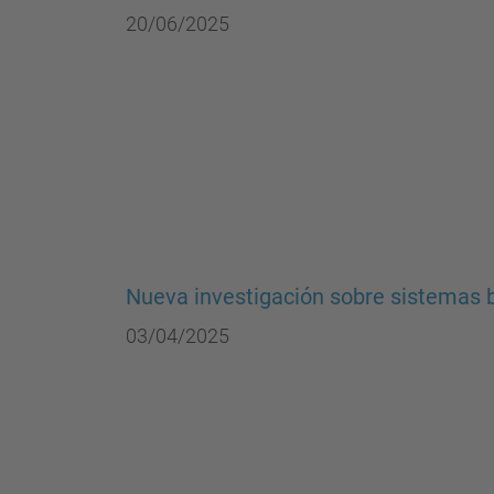
20/06/2025
Nueva investigación sobre sistemas 
03/04/2025