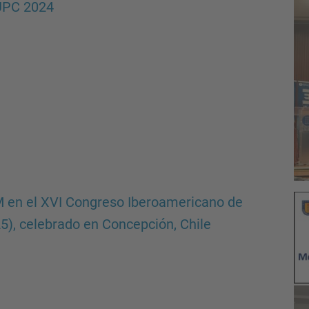
 UPC 2024
M en el XVI Congreso Iberoamericano de
5), celebrado en Concepción, Chile