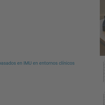
basados en IMU en entornos clínicos