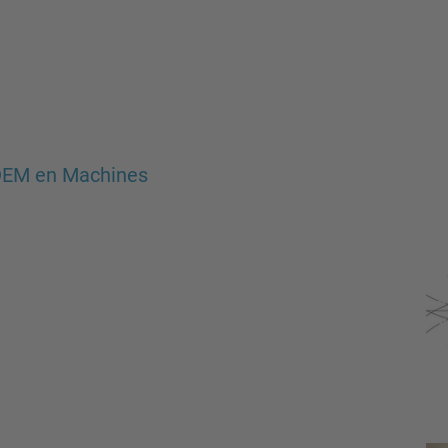
 DEM en Machines