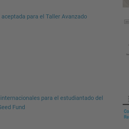
 aceptada para el Taller Avanzado
internacionales para el estudiantado del
 Seed Fund