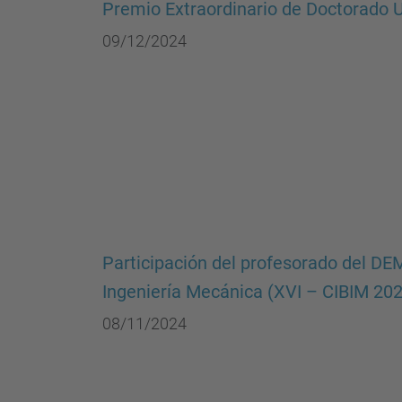
Premio Extraordinario de Doctorado
09/12/2024
Participación del profesorado del DE
Ingeniería Mecánica (XVI – CIBIM 202
08/11/2024