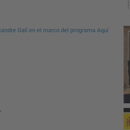
exandre Galí en el marco del programa Aquí
Y