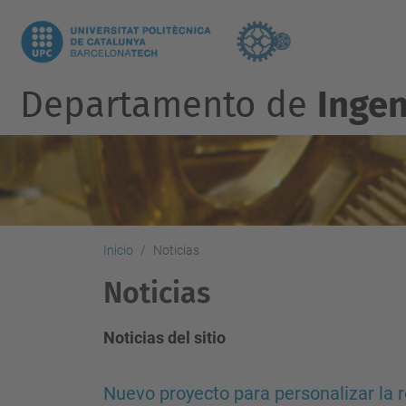
Departamento de
Ingen
Inicio
Noticias
Noticias
Noticias del sitio
Nuevo proyecto para personalizar la 