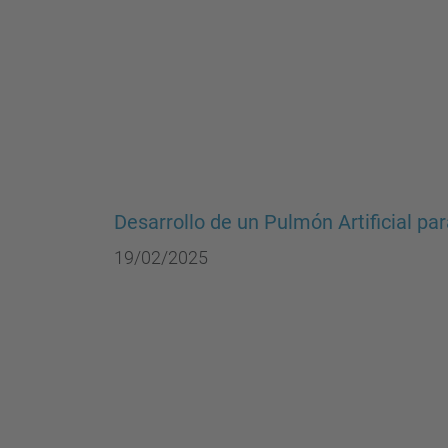
Desarrollo de un Pulmón Artificial p
19/02/2025