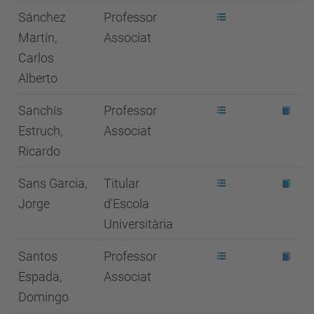
Sánchez
Professor
Martín,
Associat
Carlos
Alberto
Sanchís
Professor
Estruch,
Associat
Ricardo
Sans Garcia,
Titular
Jorge
d'Escola
Universitària
Santos
Professor
Espada,
Associat
Domingo