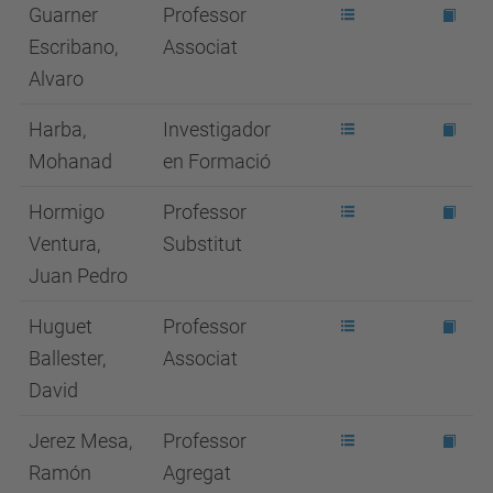
Guarner
Professor
Escribano,
Associat
Alvaro
Harba,
Investigador
Mohanad
en Formació
Hormigo
Professor
Ventura,
Substitut
Juan Pedro
Huguet
Professor
Ballester,
Associat
David
Jerez Mesa,
Professor
Ramón
Agregat