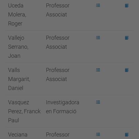
Uceda
Professor
Molera,
Associat
Roger
Vallejo
Professor
Serrano,
Associat
Joan
Valls
Professor
Margarit,
Associat
Daniel
Vasquez
Investigadora
Perez, Franck
en Formació
Paul
Veciana
Professor