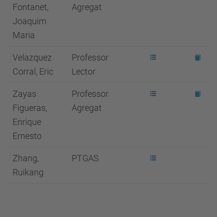
Fontanet,
Agregat
Joaquim
Maria
Velazquez
Professor
Corral, Eric
Lector
Zayas
Professor
Figueras,
Agregat
Enrique
Ernesto
Zhang,
PTGAS
Ruikang