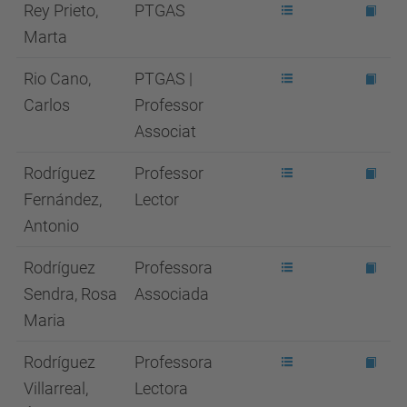
Rey Prieto,
PTGAS
Marta
Rio Cano,
PTGAS |
Carlos
Professor
Associat
Rodríguez
Professor
Fernández,
Lector
Antonio
Rodríguez
Professora
Sendra, Rosa
Associada
Maria
Rodríguez
Professora
Villarreal,
Lectora