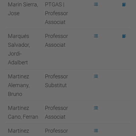
Marin Sierra,
PTGAS |
Jose
Professor
Associat
Marqués
Professor
Salvador,
Associat
Jordi-
Adalbert
Martinez
Professor
Alemany,
Substitut
Bruno
Martínez
Professor
Cano, Ferran
Associat
Martínez
Professor