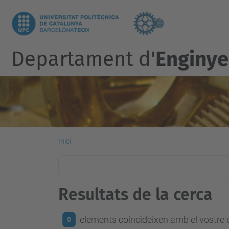
Departament d'
Enginye
Inici
Resultats de la cerca
elements coincideixen amb el vostre c
0