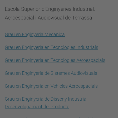
Escola Superior d'Enginyeries Industrial,
Aeroespacial i Audiovisual de Terrassa
Grau en Enginyeria Mecànica
Grau en Enginyeria en Tecnologies Industrials
Grau en Enginyeria en Tecnologies Aeroespacials
Grau en Enginyeria de Sistemes Audiovisuals
Grau en Enginyeria en Vehicles Aeroespacials
Grau en Enginyeria de Disseny Industrial i
Desenvolupament del Producte