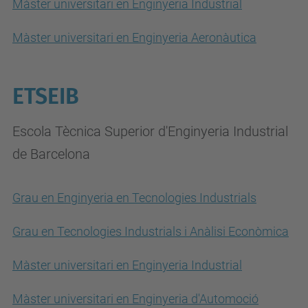
Màster universitari en Enginyeria Industrial
Màster universitari en Enginyeria Aeronàutica
ETSEIB
Escola Tècnica Superior d'Enginyeria Industrial
de Barcelona
Grau en Enginyeria en Tecnologies Industrials
Grau en Tecnologies Industrials i Anàlisi Econòmica
Màster universitari en Enginyeria Industrial
Màster universitari en Enginyeria d'Automoció