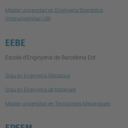
Màster universitari en Enginyeria Biomèdica
(interuniversitari UB)
EEBE
Escola d'Enginyeria de Barcelona Est
Grau en Enginyeria Mecànica
Grau en Enginyeria de Materials
Màster universitari en Tecnologies Mecàniques