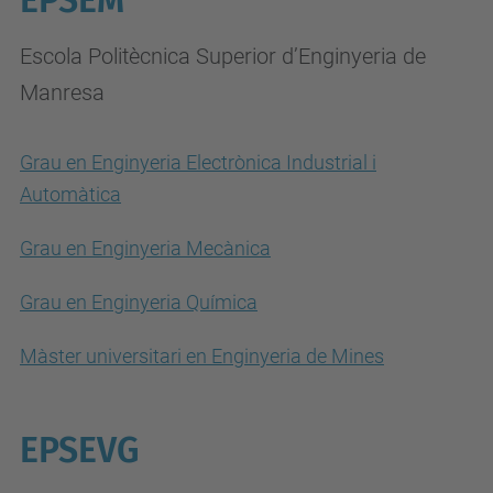
EPSEM
Escola Politècnica Superior d’Enginyeria de
Manresa
Grau en Enginyeria Electrònica Industrial i
Automàtica
Grau en Enginyeria Mecànica
Grau en Enginyeria Química
Màster universitari en Enginyeria de Mines
EPSEVG