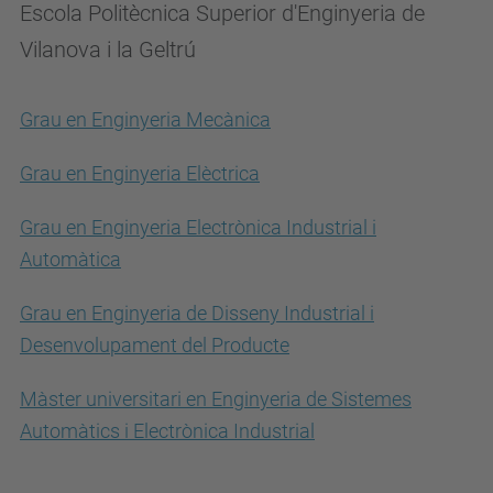
Escola Politècnica Superior d'Enginyeria de
Vilanova i la Geltrú
Grau en Enginyeria Mecànica
Grau en Enginyeria Elèctrica
Grau en Enginyeria Electrònica Industrial i
Automàtica
Grau en Enginyeria de Disseny Industrial i
Desenvolupament del Producte
Màster universitari en Enginyeria de Sistemes
Automàtics i Electrònica Industrial