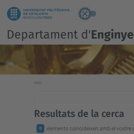
Departament d'
Enginye
Inici
Resultats de la cerca
elements coincideixen amb el vostre c
0