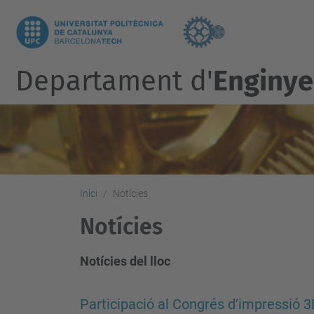
Departament d'
Enginye
Inici
Notícies
Notícies
Notícies del lloc
Participació al Congrés d’impressió 