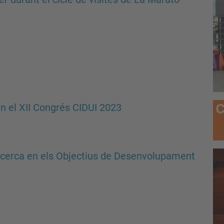
n el XII Congrés CIDUI 2023
recerca en els Objectius de Desenvolupament