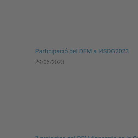
Participació del DEM a I4SDG2023
29/06/2023