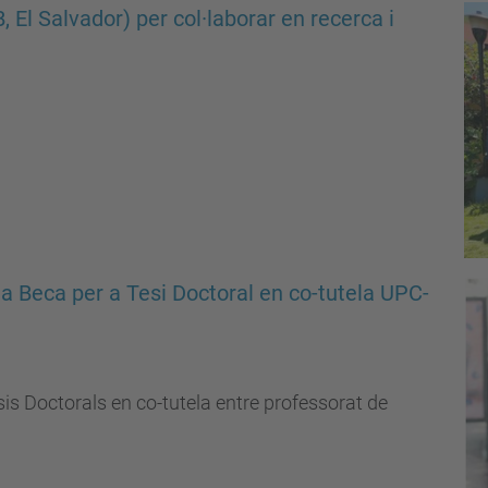
, El Salvador) per col·laborar en recerca i
a Beca per a Tesi Doctoral en co-tutela UPC-
sis Doctorals en co-tutela entre professorat de