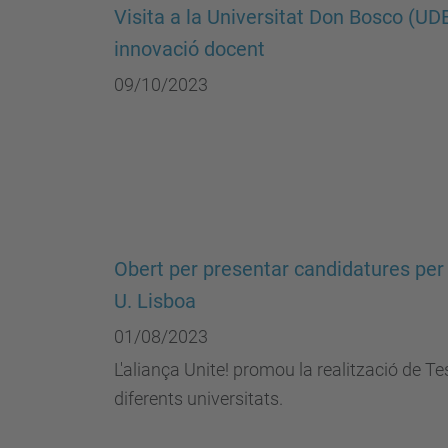
Visita a la Universitat Don Bosco (UDB
innovació docent
09/10/2023
Obert per presentar candidatures per 
U. Lisboa
01/08/2023
L'aliança Unite! promou la realització de Te
diferents universitats.