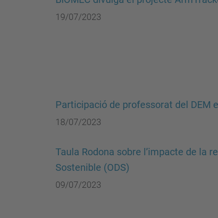
19/07/2023
Participació de professorat del DEM e
18/07/2023
Taula Rodona sobre l’impacte de la 
Sostenible (ODS)
09/07/2023