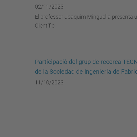
02/11/2023
El professor Joaquim Minguella presenta 
Científic.
Participació del grup de recerca TE
de la Sociedad de Ingeniería de Fabri
11/10/2023